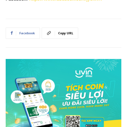
Facebook
Copy URL